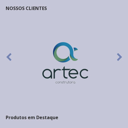
NOSSOS CLIENTES
Produtos em Destaque