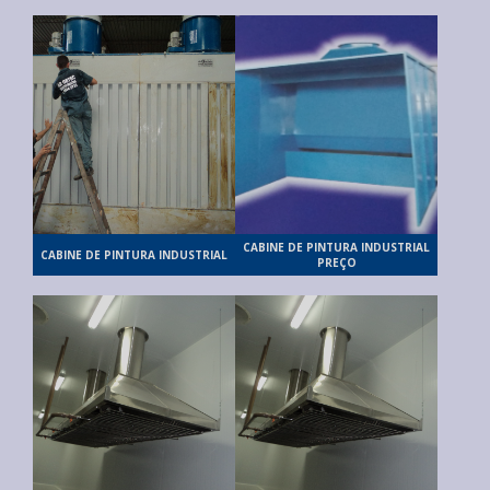
CABINE DE PINTURA INDUSTRIAL
CABINE DE PINTURA INDUSTRIAL
PREÇO