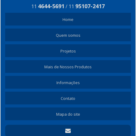
4644-5691
95107-2417
11
/
11
Home
Quem somos
Projetos
Mais de Nossos Produtos
Informações
Contato
Mapa do site