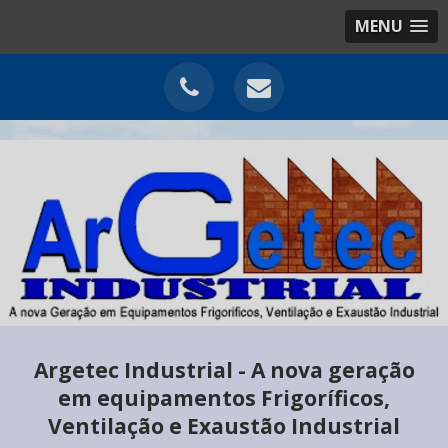
MENU
Argetec Industrial - A nova geração
em equipamentos Frigoríficos,
Ventilação e Exaustão Industrial