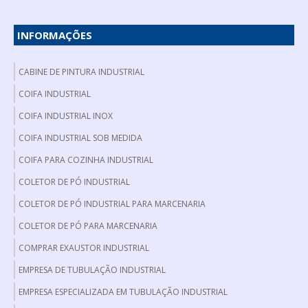
INFORMAÇÕES
CABINE DE PINTURA INDUSTRIAL
COIFA INDUSTRIAL
COIFA INDUSTRIAL INOX
COIFA INDUSTRIAL SOB MEDIDA
COIFA PARA COZINHA INDUSTRIAL
COLETOR DE PÓ INDUSTRIAL
COLETOR DE PÓ INDUSTRIAL PARA MARCENARIA
COLETOR DE PÓ PARA MARCENARIA
COMPRAR EXAUSTOR INDUSTRIAL
EMPRESA DE TUBULAÇÃO INDUSTRIAL
EMPRESA ESPECIALIZADA EM TUBULAÇÃO INDUSTRIAL