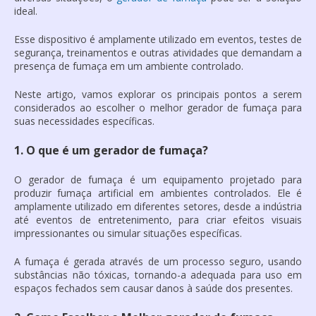
ideal.
Esse dispositivo é amplamente utilizado em eventos, testes de
segurança, treinamentos e outras atividades que demandam a
presença de fumaça em um ambiente controlado.
Neste artigo, vamos explorar os principais pontos a serem
considerados ao escolher o melhor
gerador de fumaça
para
suas necessidades específicas.
1. O que é um gerador de fumaça?
O
gerador de fumaça
é um equipamento projetado para
produzir fumaça artificial em ambientes controlados. Ele é
amplamente utilizado em diferentes setores, desde a indústria
até eventos de entretenimento, para criar efeitos visuais
impressionantes ou simular situações específicas.
A fumaça é gerada através de um processo seguro, usando
substâncias não tóxicas, tornando-a adequada para uso em
espaços fechados sem causar danos à saúde dos presentes.