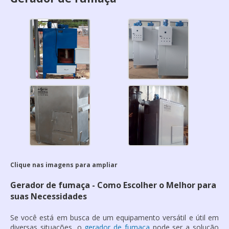
Clique nas imagens para ampliar
Gerador de fumaça - Como Escolher o Melhor para
suas Necessidades
Se você está em busca de um equipamento versátil e útil em
diversas situações, o
gerador de fumaça
pode ser a solução