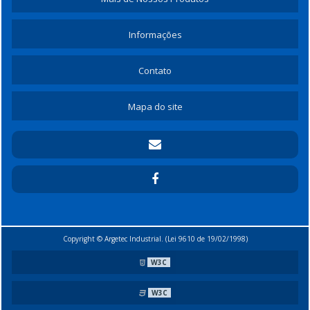
Informações
Contato
Mapa do site
Copyright © Argetec Industrial. (Lei 9610 de 19/02/1998)
W3C
W3C