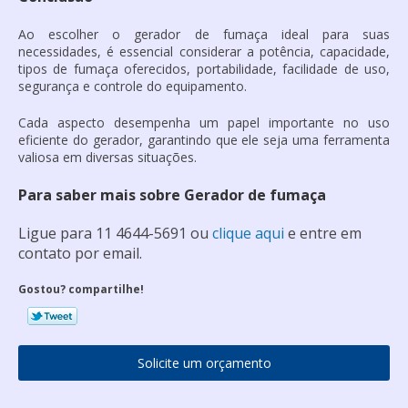
Ao escolher o
gerador de fumaça
ideal para suas
necessidades, é essencial considerar a potência, capacidade,
tipos de fumaça oferecidos, portabilidade, facilidade de uso,
segurança e controle do equipamento.
Cada aspecto desempenha um papel importante no uso
eficiente do gerador, garantindo que ele seja uma ferramenta
valiosa em diversas situações.
Para saber mais sobre Gerador de fumaça
Ligue para
11 4644-5691
ou
clique aqui
e entre em
contato por email.
Gostou? compartilhe!
Solicite um orçamento