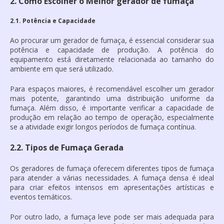
2. Como Escolher o Melhor gerador de fumaça
2.1. Potência e Capacidade
Ao procurar um
gerador de fumaça
, é essencial considerar sua
potência e capacidade de produção. A potência do
equipamento está diretamente relacionada ao tamanho do
ambiente em que será utilizado.
Para espaços maiores, é recomendável escolher um gerador
mais potente, garantindo uma distribuição uniforme da
fumaça. Além disso, é importante verificar a capacidade de
produção em relação ao tempo de operação, especialmente
se a atividade exigir longos períodos de fumaça contínua.
2.2. Tipos de Fumaça Gerada
Os geradores de fumaça oferecem diferentes tipos de fumaça
para atender a várias necessidades. A fumaça densa é ideal
para criar efeitos intensos em apresentações artísticas e
eventos temáticos.
Por outro lado, a fumaça leve pode ser mais adequada para