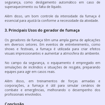
segurança, como desligamento automático em caso de
superaquecimento ou falta de líquido.
Além disso, um bom controle da intensidade da fumaça é
essencial para ajustá-la conforme a necessidade da atividade.
3. Principais Usos do gerador de fumaça
Os geradores de fumaça têm uma ampla gama de aplicações
em diversos setores. Em eventos de entretenimento, como
shows e festivais, a fumaça é utilizada para criar efeitos
visuais impressionantes e aumentar a atmosfera do ambiente.
No campo da segurança, o equipamento é empregado em
simulações de incêndios e situações de resgate, preparando
equipes para agir em casos reais.
Além disso, em treinamentos de forças armadas e
corporações, a fumaça é útil para simular cenários de
combate e emergências, melhorando o desempenho dos
profissionais envolvidos.
Conclusão