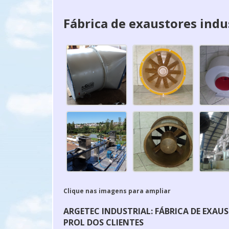
Fábrica de exaustores indu
Clique nas imagens para ampliar
ARGETEC INDUSTRIAL: FÁBRICA DE EXAU
PROL DOS CLIENTES