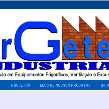
S
PROJETOS
MAIS DE NOSSOS PRODUTOS
INF