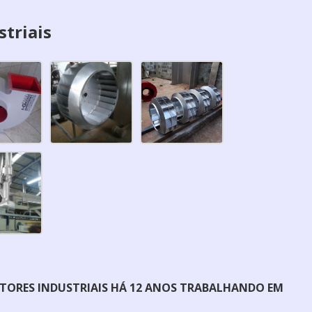
striais
STORES INDUSTRIAIS HÁ 12 ANOS TRABALHANDO EM