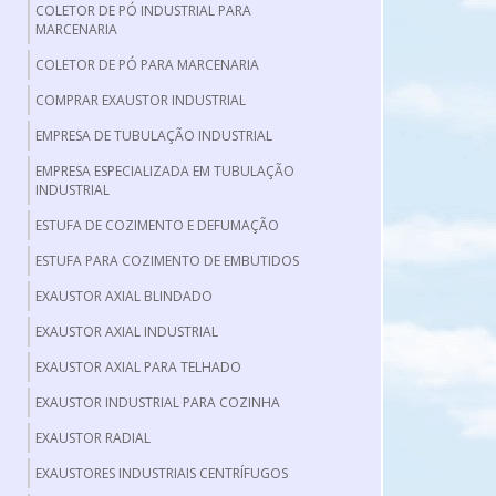
COLETOR DE PÓ INDUSTRIAL PARA
MARCENARIA
COLETOR DE PÓ PARA MARCENARIA
COMPRAR EXAUSTOR INDUSTRIAL
EMPRESA DE TUBULAÇÃO INDUSTRIAL
EMPRESA ESPECIALIZADA EM TUBULAÇÃO
INDUSTRIAL
ESTUFA DE COZIMENTO E DEFUMAÇÃO
ESTUFA PARA COZIMENTO DE EMBUTIDOS
EXAUSTOR AXIAL BLINDADO
EXAUSTOR AXIAL INDUSTRIAL
EXAUSTOR AXIAL PARA TELHADO
EXAUSTOR INDUSTRIAL PARA COZINHA
EXAUSTOR RADIAL
EXAUSTORES INDUSTRIAIS CENTRÍFUGOS