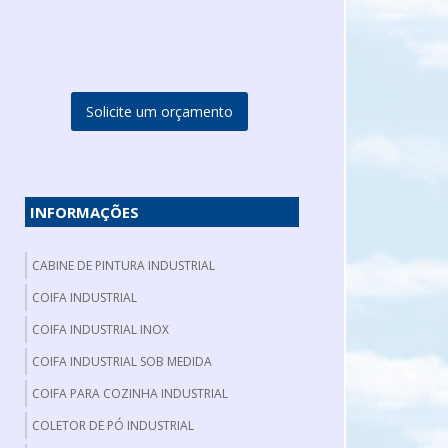
Solicite um orçamento
INFORMAÇÕES
CABINE DE PINTURA INDUSTRIAL
COIFA INDUSTRIAL
COIFA INDUSTRIAL INOX
COIFA INDUSTRIAL SOB MEDIDA
COIFA PARA COZINHA INDUSTRIAL
COLETOR DE PÓ INDUSTRIAL