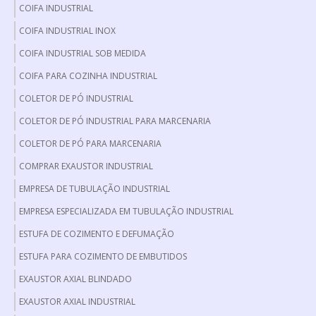
COIFA INDUSTRIAL
COIFA INDUSTRIAL INOX
COIFA INDUSTRIAL SOB MEDIDA
COIFA PARA COZINHA INDUSTRIAL
COLETOR DE PÓ INDUSTRIAL
COLETOR DE PÓ INDUSTRIAL PARA MARCENARIA
COLETOR DE PÓ PARA MARCENARIA
COMPRAR EXAUSTOR INDUSTRIAL
EMPRESA DE TUBULAÇÃO INDUSTRIAL
EMPRESA ESPECIALIZADA EM TUBULAÇÃO INDUSTRIAL
ESTUFA DE COZIMENTO E DEFUMAÇÃO
ESTUFA PARA COZIMENTO DE EMBUTIDOS
EXAUSTOR AXIAL BLINDADO
EXAUSTOR AXIAL INDUSTRIAL