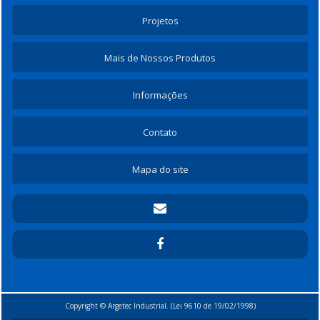
Projetos
Mais de Nossos Produtos
Informações
Contato
Mapa do site
Copyright © Argetec Industrial. (Lei 9610 de 19/02/1998)