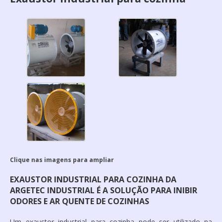
Clique nas imagens para ampliar
EXAUSTOR INDUSTRIAL PARA COZINHA DA
ARGETEC INDUSTRIAL É A SOLUÇÃO PARA INIBIR
ODORES E AR QUENTE DE COZINHAS
Um
exaustor industrial para cozinha
pode ser utilizado na