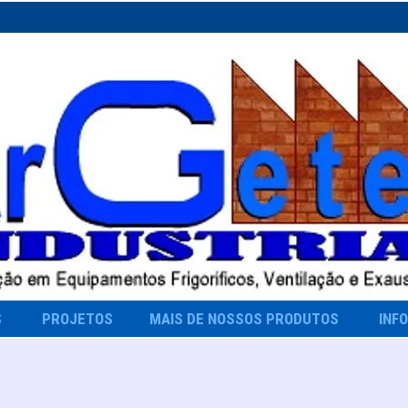
S
PROJETOS
MAIS DE NOSSOS PRODUTOS
INF