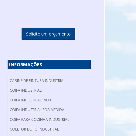
Solicite um orçamento
INFORMAÇÕES
CABINE DE PINTURA INDUSTRIAL
COIFA INDUSTRIAL
COIFA INDUSTRIAL INOX
COIFA INDUSTRIAL SOB MEDIDA
COIFA PARA COZINHA INDUSTRIAL
COLETOR DE PÓ INDUSTRIAL