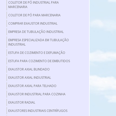
COLETOR DE PÓ INDUSTRIAL PARA
MARCENARIA
COLETOR DE PÓ PARA MARCENARIA
COMPRAR EXAUSTOR INDUSTRIAL
EMPRESA DE TUBULAÇÃO INDUSTRIAL
EMPRESA ESPECIALIZADA EM TUBULAÇÃO
INDUSTRIAL
ESTUFA DE COZIMENTO E DEFUMAÇÃO
ESTUFA PARA COZIMENTO DE EMBUTIDOS
EXAUSTOR AXIAL BLINDADO
EXAUSTOR AXIAL INDUSTRIAL
EXAUSTOR AXIAL PARA TELHADO
EXAUSTOR INDUSTRIAL PARA COZINHA
EXAUSTOR RADIAL
EXAUSTORES INDUSTRIAIS CENTRÍFUGOS