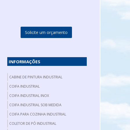
Solicite um orçamento
INFORMAÇÕES
CABINE DE PINTURA INDUSTRIAL
COIFA INDUSTRIAL
COIFA INDUSTRIAL INOX
COIFA INDUSTRIAL SOB MEDIDA
COIFA PARA COZINHA INDUSTRIAL
COLETOR DE PÓ INDUSTRIAL