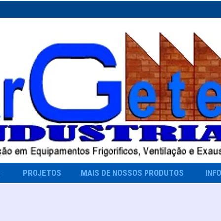
S
PROJETOS
MAIS DE NOSSOS PRODUTOS
INF