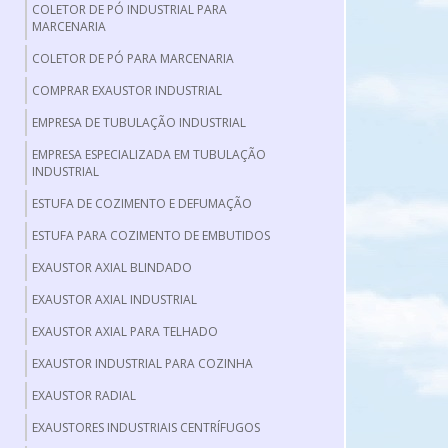
COLETOR DE PÓ INDUSTRIAL PARA
MARCENARIA
COLETOR DE PÓ PARA MARCENARIA
COMPRAR EXAUSTOR INDUSTRIAL
EMPRESA DE TUBULAÇÃO INDUSTRIAL
EMPRESA ESPECIALIZADA EM TUBULAÇÃO
INDUSTRIAL
ESTUFA DE COZIMENTO E DEFUMAÇÃO
ESTUFA PARA COZIMENTO DE EMBUTIDOS
EXAUSTOR AXIAL BLINDADO
EXAUSTOR AXIAL INDUSTRIAL
EXAUSTOR AXIAL PARA TELHADO
EXAUSTOR INDUSTRIAL PARA COZINHA
EXAUSTOR RADIAL
EXAUSTORES INDUSTRIAIS CENTRÍFUGOS