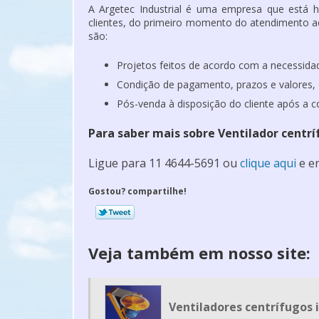
A Argetec Industrial é uma empresa que está
clientes, do primeiro momento do atendimento ao
são:
Projetos feitos de acordo com a necessidad
Condição de pagamento, prazos e valores, 
Pós-venda à disposição do cliente após a 
Para saber mais sobre Ventilador centrí
Ligue para
11 4644-5691
ou
clique aqui
e en
Gostou? compartilhe!
Veja também em nosso site:
Ventiladores centrífugos i