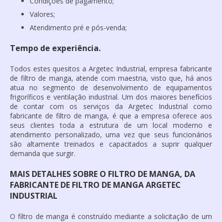
Condições de pagamento;
Valores;
Atendimento pré e pós-venda;
Tempo de experiência.
Todos estes quesitos a Argetec Industrial, empresa
fabricante
de filtro de manga
, atende com maestria, visto que, há anos
atua no segmento de desenvolvimento de equipamentos
frigoríficos e ventilação industrial. Um dos maiores benefícios
de contar com os serviços da Argetec Industrial como
fabricante de filtro de manga
, é que a empresa oferece aos
seus clientes toda a estrutura de um local moderno e
atendimento personalizado, uma vez que seus funcionários
são altamente treinados e capacitados a suprir qualquer
demanda que surgir.
MAIS DETALHES SOBRE O FILTRO DE MANGA, DA
FABRICANTE DE FILTRO DE MANGA ARGETEC
INDUSTRIAL
O filtro de manga é construído mediante a solicitação de um