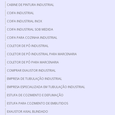
CABINE DE PINTURA INDUSTRIAL
COIFA INDUSTRIAL
COIFA INDUSTRIAL INOX
COIFA INDUSTRIAL SOB MEDIDA
COIFA PARA COZINHA INDUSTRIAL
COLETOR DE PÓ INDUSTRIAL
COLETOR DE PÓ INDUSTRIAL PARA MARCENARIA
COLETOR DE PÓ PARA MARCENARIA
COMPRAR EXAUSTOR INDUSTRIAL
EMPRESA DE TUBULAÇÃO INDUSTRIAL
EMPRESA ESPECIALIZADA EM TUBULAÇÃO INDUSTRIAL
ESTUFA DE COZIMENTO E DEFUMAÇÃO
ESTUFA PARA COZIMENTO DE EMBUTIDOS
EXAUSTOR AXIAL BLINDADO