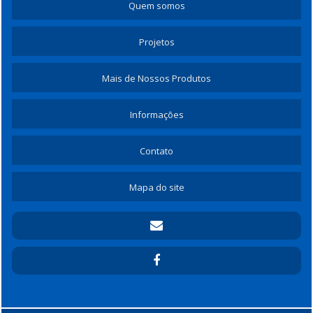
Quem somos
Projetos
Mais de Nossos Produtos
Informações
Contato
Mapa do site