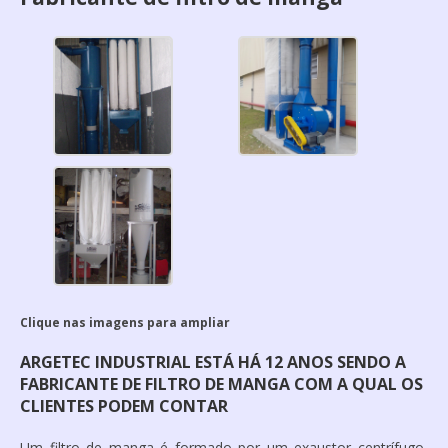
Clique nas imagens para ampliar
ARGETEC INDUSTRIAL ESTÁ HÁ 12 ANOS SENDO A
FABRICANTE DE FILTRO DE MANGA COM A QUAL OS
CLIENTES PODEM CONTAR
Um filtro de manga é formado por um exaustor centrífugo,