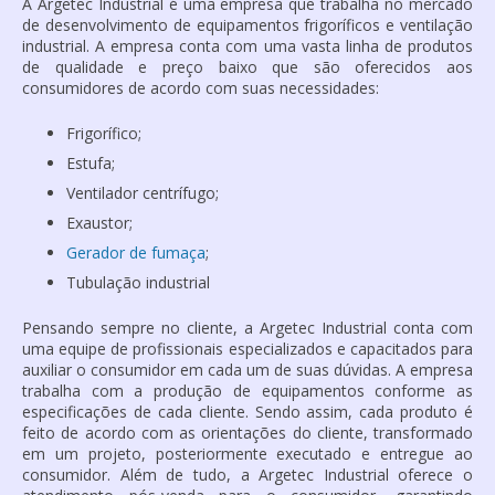
A Argetec Industrial é uma empresa que trabalha no mercado
de desenvolvimento de equipamentos frigoríficos e ventilação
industrial. A empresa conta com uma vasta linha de produtos
de qualidade e preço baixo que são oferecidos aos
consumidores de acordo com suas necessidades:
Frigorífico;
Estufa;
Ventilador centrífugo;
Exaustor;
Gerador de fumaça
;
Tubulação industrial
Pensando sempre no cliente, a Argetec Industrial conta com
uma equipe de profissionais especializados e capacitados para
auxiliar o consumidor em cada um de suas dúvidas. A empresa
trabalha com a produção de equipamentos conforme as
especificações de cada cliente. Sendo assim, cada produto é
feito de acordo com as orientações do cliente, transformado
em um projeto, posteriormente executado e entregue ao
consumidor. Além de tudo, a Argetec Industrial oferece o