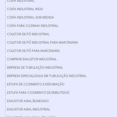
COIFA INDUSTRIAL
COIFA INDUSTRIAL INOX
COIFA INDUSTRIAL SOB MEDIDA
COIFA PARA COZINHA INDUSTRIAL
COLETOR DE PÓ INDUSTRIAL
COLETOR DE PÓ INDUSTRIAL PARA MARCENARIA
COLETOR DE PÓ PARA MARCENARIA
COMPRAR EXAUSTOR INDUSTRIAL
EMPRESA DE TUBULAÇÃO INDUSTRIAL
EMPRESA ESPECIALIZADA EM TUBULAÇÃO INDUSTRIAL
ESTUFA DE COZIMENTO E DEFUMAÇÃO
ESTUFA PARA COZIMENTO DE EMBUTIDOS
EXAUSTOR AXIAL BLINDADO
EXAUSTOR AXIAL INDUSTRIAL