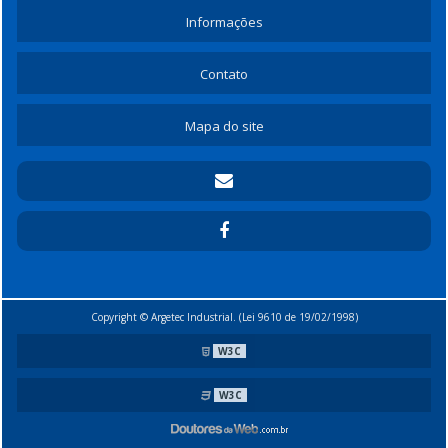
Informações
Contato
Mapa do site
Copyright © Argetec Industrial. (Lei 9610 de 19/02/1998)
W3C
W3C