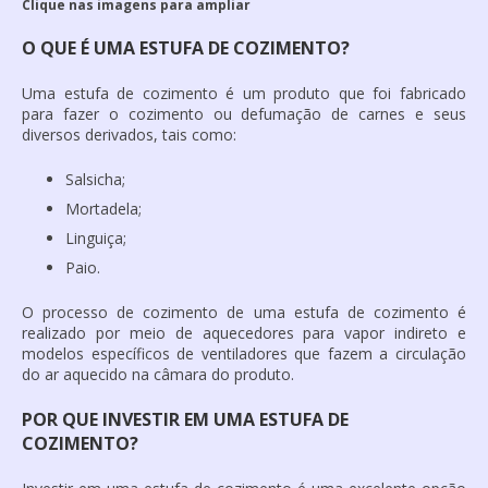
Clique nas imagens para ampliar
O QUE É UMA ESTUFA DE COZIMENTO?
Uma
estufa de cozimento
é um produto que foi fabricado
para fazer o cozimento ou defumação de carnes e seus
diversos derivados, tais como:
Salsicha;
Mortadela;
Linguiça;
Paio.
O processo de cozimento de uma
estufa de cozimento
é
realizado por meio de aquecedores para vapor indireto e
modelos específicos de ventiladores que fazem a circulação
do ar aquecido na câmara do produto.
POR QUE INVESTIR EM UMA ESTUFA DE
COZIMENTO?