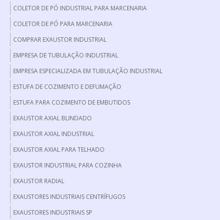
COLETOR DE PÓ INDUSTRIAL PARA MARCENARIA
COLETOR DE PÓ PARA MARCENARIA
COMPRAR EXAUSTOR INDUSTRIAL
EMPRESA DE TUBULAÇÃO INDUSTRIAL
EMPRESA ESPECIALIZADA EM TUBULAÇÃO INDUSTRIAL
ESTUFA DE COZIMENTO E DEFUMAÇÃO
ESTUFA PARA COZIMENTO DE EMBUTIDOS
EXAUSTOR AXIAL BLINDADO
EXAUSTOR AXIAL INDUSTRIAL
EXAUSTOR AXIAL PARA TELHADO
EXAUSTOR INDUSTRIAL PARA COZINHA
EXAUSTOR RADIAL
EXAUSTORES INDUSTRIAIS CENTRÍFUGOS
EXAUSTORES INDUSTRIAIS SP