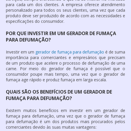
para cada um dos clientes. A empresa oferece atendimento
personalizado para todos os seus clientes, uma vez que cada
produto deve ser produzido de acordo com as necessidades e
especificações do consumidor.
POR QUE INVESTIR EM UM GERADOR DE FUMAÇA
PARA DEFUMAÇÃO?
Investir em um
gerador de fumaça para defumação
é de suma
importância para comerciantes e empresários que precisam
de um produto que acelere o processo de defumação de uma
carne. Por meio do gerador de fumaça é possível que o
consumidor poupe mais tempo, uma vez que o gerador de
fumaça age rápido e produz fumaça em larga escala.
QUAIS SÃO OS BENEFÍCIOS DE UM GERADOR DE
FUMAÇA PARA DEFUMAÇÃO?
Existem muitos benefícios em investir em um
gerador de
fumaça para defumação
, uma vez que o
gerador de fumaça
para defumação
é um dos produtos mais procurados pelos
comerciantes devido às suas muitas vantagens: