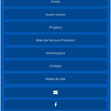
Home
Quem somos
Projetos
Mais de Nossos Produtos
Informações
Contato
Mapa do site