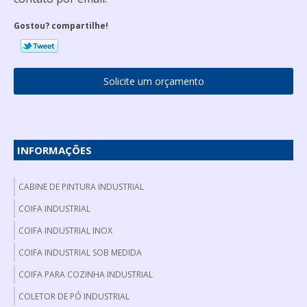
Gostou? compartilhe!
Solicite um orçamento
INFORMAÇÕES
CABINE DE PINTURA INDUSTRIAL
COIFA INDUSTRIAL
COIFA INDUSTRIAL INOX
COIFA INDUSTRIAL SOB MEDIDA
COIFA PARA COZINHA INDUSTRIAL
COLETOR DE PÓ INDUSTRIAL