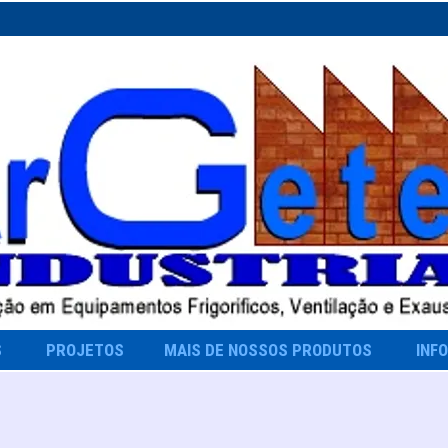
S
PROJETOS
MAIS DE NOSSOS PRODUTOS
INF