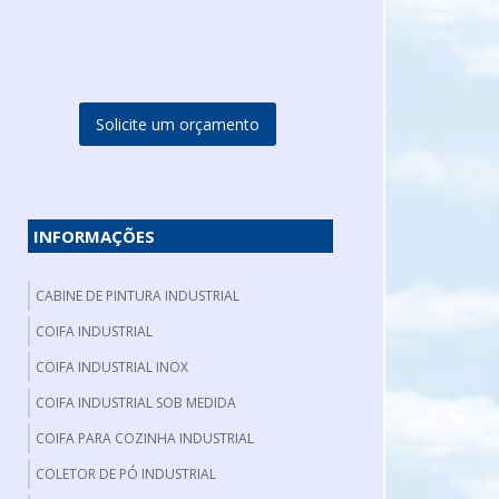
Solicite um orçamento
INFORMAÇÕES
CABINE DE PINTURA INDUSTRIAL
COIFA INDUSTRIAL
COIFA INDUSTRIAL INOX
COIFA INDUSTRIAL SOB MEDIDA
COIFA PARA COZINHA INDUSTRIAL
COLETOR DE PÓ INDUSTRIAL