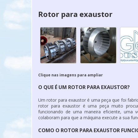
Rotor para exaustor
Clique nas imagens para ampliar
O QUE É UM ROTOR PARA EXAUSTOR?
Um
rotor para exaustor
é uma peça que foi fabri
rotor para exaustor
é uma peça muito procura
funcionando de uma maneira eficiente, uma
colaboram para que a máquina execute a sua fun
COMO O ROTOR PARA EXAUSTOR FUNCI