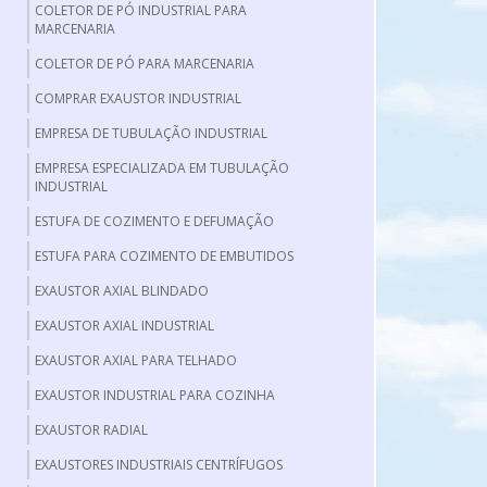
COLETOR DE PÓ INDUSTRIAL PARA
MARCENARIA
COLETOR DE PÓ PARA MARCENARIA
COMPRAR EXAUSTOR INDUSTRIAL
EMPRESA DE TUBULAÇÃO INDUSTRIAL
EMPRESA ESPECIALIZADA EM TUBULAÇÃO
INDUSTRIAL
ESTUFA DE COZIMENTO E DEFUMAÇÃO
ESTUFA PARA COZIMENTO DE EMBUTIDOS
EXAUSTOR AXIAL BLINDADO
EXAUSTOR AXIAL INDUSTRIAL
EXAUSTOR AXIAL PARA TELHADO
EXAUSTOR INDUSTRIAL PARA COZINHA
EXAUSTOR RADIAL
EXAUSTORES INDUSTRIAIS CENTRÍFUGOS