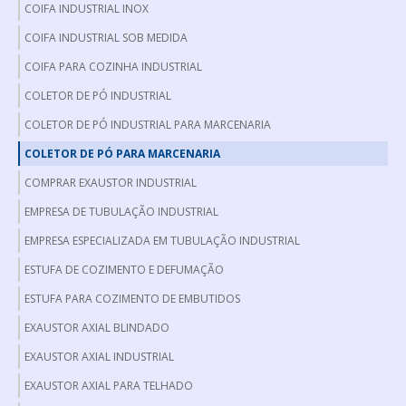
COIFA INDUSTRIAL INOX
COIFA INDUSTRIAL SOB MEDIDA
COIFA PARA COZINHA INDUSTRIAL
COLETOR DE PÓ INDUSTRIAL
COLETOR DE PÓ INDUSTRIAL PARA MARCENARIA
COLETOR DE PÓ PARA MARCENARIA
COMPRAR EXAUSTOR INDUSTRIAL
EMPRESA DE TUBULAÇÃO INDUSTRIAL
EMPRESA ESPECIALIZADA EM TUBULAÇÃO INDUSTRIAL
ESTUFA DE COZIMENTO E DEFUMAÇÃO
ESTUFA PARA COZIMENTO DE EMBUTIDOS
EXAUSTOR AXIAL BLINDADO
EXAUSTOR AXIAL INDUSTRIAL
EXAUSTOR AXIAL PARA TELHADO