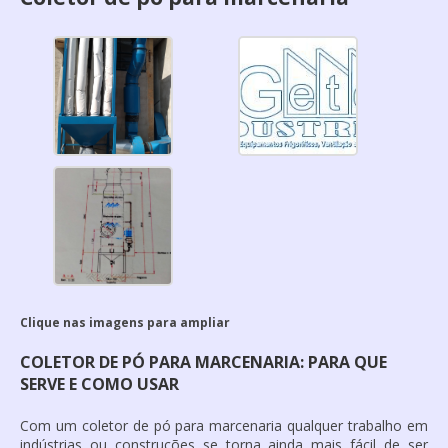
Clique nas imagens para ampliar
COLETOR DE PÓ PARA MARCENARIA: PARA QUE
SERVE E COMO USAR
Com um
coletor de pó para marcenaria
qualquer trabalho em
indústrias ou construções se torna ainda mais fácil de ser