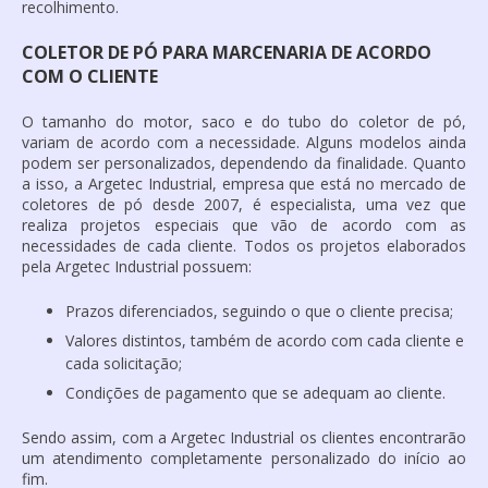
recolhimento.
COLETOR DE PÓ PARA MARCENARIA DE ACORDO
COM O CLIENTE
O tamanho do motor, saco e do tubo do coletor de pó,
variam de acordo com a necessidade. Alguns modelos ainda
podem ser personalizados, dependendo da finalidade. Quanto
a isso, a Argetec Industrial, empresa que está no mercado de
coletores de pó desde 2007, é especialista, uma vez que
realiza projetos especiais que vão de acordo com as
necessidades de cada cliente. Todos os projetos elaborados
pela Argetec Industrial possuem:
Prazos diferenciados, seguindo o que o cliente precisa;
Valores distintos, também de acordo com cada cliente e
cada solicitação;
Condições de pagamento que se adequam ao cliente.
Sendo assim, com a Argetec Industrial os clientes encontrarão
um atendimento completamente personalizado do início ao
fim.