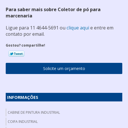
Para saber mais sobre Coletor de pó para
marcenaria
Ligue para
11 4644-5691
ou
clique aqui
e entre em
contato por email.
Gostou? compartilhe!
Solicite um orçamento
INFORMAÇÕES
CABINE DE PINTURA INDUSTRIAL
COIFA INDUSTRIAL