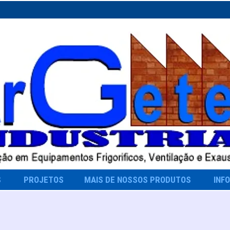
S
PROJETOS
MAIS DE NOSSOS PRODUTOS
INF