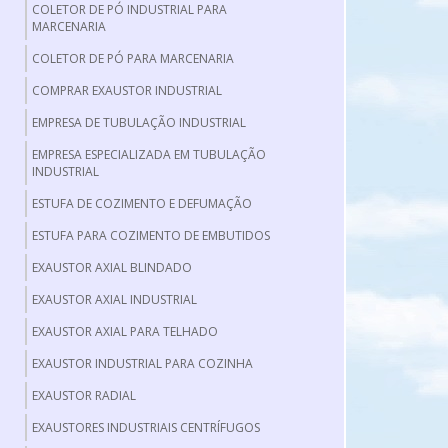
COLETOR DE PÓ INDUSTRIAL PARA
MARCENARIA
COLETOR DE PÓ PARA MARCENARIA
COMPRAR EXAUSTOR INDUSTRIAL
EMPRESA DE TUBULAÇÃO INDUSTRIAL
EMPRESA ESPECIALIZADA EM TUBULAÇÃO
INDUSTRIAL
ESTUFA DE COZIMENTO E DEFUMAÇÃO
ESTUFA PARA COZIMENTO DE EMBUTIDOS
EXAUSTOR AXIAL BLINDADO
EXAUSTOR AXIAL INDUSTRIAL
EXAUSTOR AXIAL PARA TELHADO
EXAUSTOR INDUSTRIAL PARA COZINHA
EXAUSTOR RADIAL
EXAUSTORES INDUSTRIAIS CENTRÍFUGOS