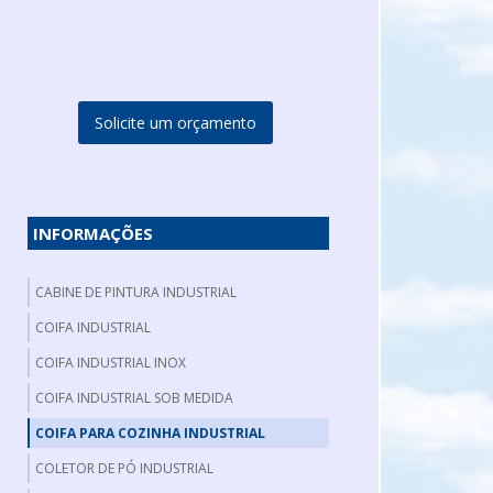
Solicite um orçamento
INFORMAÇÕES
CABINE DE PINTURA INDUSTRIAL
COIFA INDUSTRIAL
COIFA INDUSTRIAL INOX
COIFA INDUSTRIAL SOB MEDIDA
COIFA PARA COZINHA INDUSTRIAL
COLETOR DE PÓ INDUSTRIAL